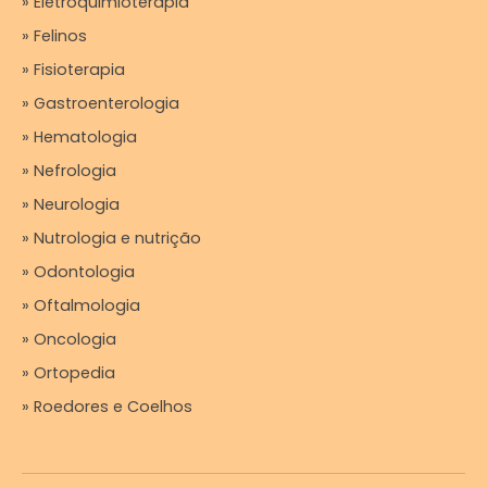
» Eletroquimioterapia
» Felinos
» Fisioterapia
» Gastroenterologia
» Hematologia
» Nefrologia
» Neurologia
» Nutrologia e nutrição
» Odontologia
» Oftalmologia
» Oncologia
» Ortopedia
» Roedores e Coelhos