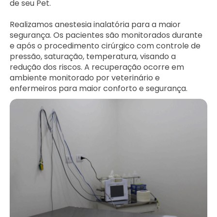
de seu Pet.
Realizamos anestesia inalatória para a maior
segurança. Os pacientes são monitorados durante
e após o procedimento cirúrgico com controle de
pressão, saturação, temperatura, visando a
redução dos riscos. A recuperação ocorre em
ambiente monitorado por veterinário e
enfermeiros para maior conforto e segurança.