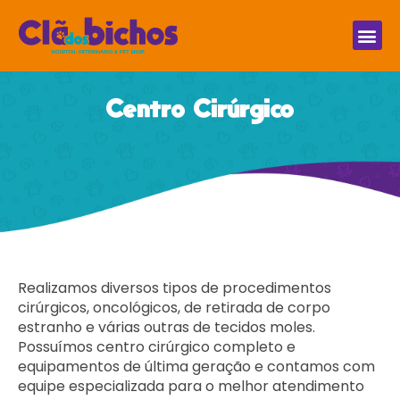
Centro Cirúrgico
Realizamos diversos tipos de procedimentos
cirúrgicos, oncológicos, de retirada de corpo
estranho e várias outras de tecidos moles.
Possuímos centro cirúrgico completo e
equipamentos de última geração e contamos com
equipe especializada para o melhor atendimento