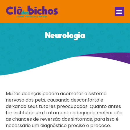
Neurologia
Muitas doenças podem acometer o sistema
nervoso dos pets, causando desconforto e
deixando seus tutores preocupados. Quanto antes
for instituído um tratamento adequado melhor são
as chances de reversão dos sintomas, para isso é
necessário um diagnóstico preciso e precoce.