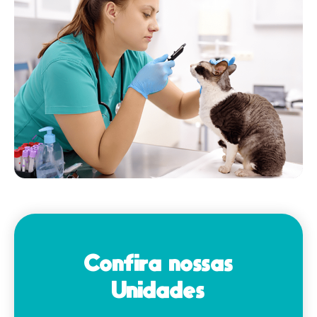
Confira nossas
Unidades