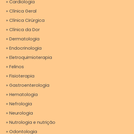
» Cardiologia
» Clínica Geral
» Clínica Cirúrgica
» Clínica da Dor
» Dermatologia
» Endocrinologia
» Eletroquimioterapia
» Felinos
» Fisioterapia
» Gastroenterologia
» Hematologia
» Nefrologia
» Neurologia
» Nutrologia e nutrição
» Odontologia