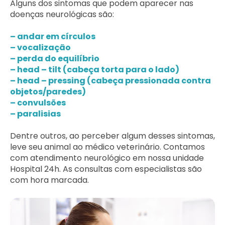
Alguns dos sintomas que podem aparecer nas
doenças neurológicas são:
– andar em círculos
– vocalização
– perda do equilíbrio
– head – tilt (cabeça torta para o lado)
– head – pressing (cabeça pressionada contra
objetos/paredes)
– convulsões
– paralisias
Dentre outros, ao perceber algum desses sintomas,
leve seu animal ao médico veterinário. Contamos
com atendimento neurológico em nossa unidade
Hospital 24h. As consultas com especialistas são
com hora marcada.