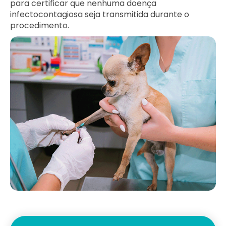
para certificar que nenhuma doença
infectocontagiosa seja transmitida durante o
procedimento.