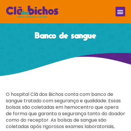
Banco de sangue
O hospital Clã dos Bichos conta com banco de
sangue tratado com segurança e qualidade. Essas
bolsas são coletadas em hemocentro que opera
de forma que garanta a segurança tanto do doador
como do receptor. As bolsas de sangue são
coletadas após rigorosos exames laboratoriais,