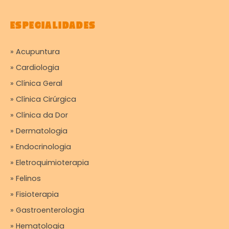
ESPECIALIDADES
» Acupuntura
» Cardiologia
» Clínica Geral
» Clínica Cirúrgica
» Clínica da Dor
» Dermatologia
» Endocrinologia
» Eletroquimioterapia
» Felinos
» Fisioterapia
» Gastroenterologia
» Hematologia